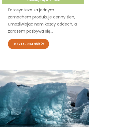
Fotosynteza za jednym
zamachem produkuje cenny tlen,
umożliwiając nam każdy oddech, a
zarazem pozbywa się...
CZYTAJ CAŁOŚĆ