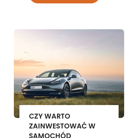
CZY WARTO
ZAINWESTOWAĆ W
SAMOCHÓD