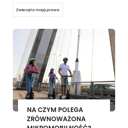
Zwierzęta mają prawa
NA CZYM POLEGA
ZRÓWNOWAŻONA