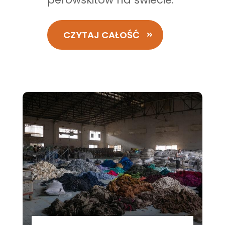
CZYTAJ CAŁOŚĆ