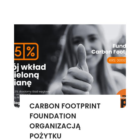
CARBON FOOTPRINT
FOUNDATION
ORGANIZACJĄ
POŻYTKU