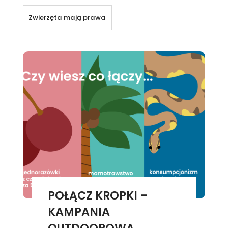
Zwierzęta mają prawa
POŁĄCZ KROPKI –
KAMPANIA