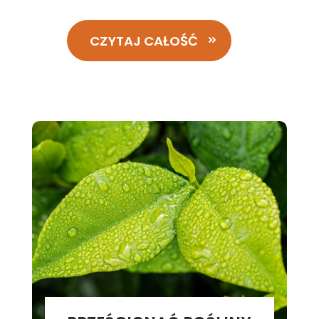
CZYTAJ CAŁOŚĆ