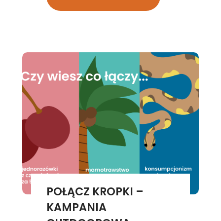
POŁĄCZ KROPKI –
KAMPANIA