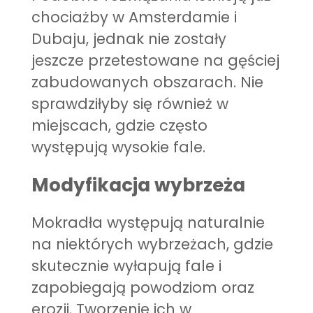
chociażby w Amsterdamie i
Dubaju, jednak nie zostały
jeszcze przetestowane na gęściej
zabudowanych obszarach. Nie
sprawdziłyby się również w
miejscach, gdzie często
występują wysokie fale.
Modyfikacja wybrzeża
Mokradła występują naturalnie
na niektórych wybrzeżach, gdzie
skutecznie wyłapują fale i
zapobiegają powodziom oraz
erozji. Tworzenie ich w