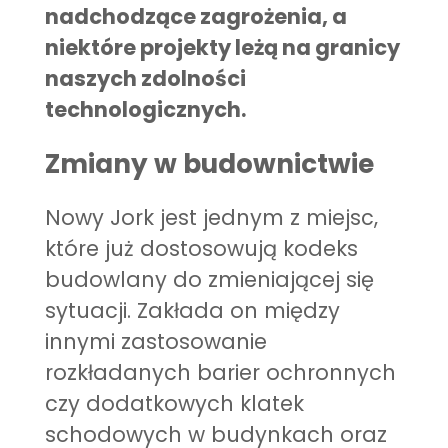
nadchodzące zagrożenia, a
niektóre projekty leżą na granicy
naszych zdolności
technologicznych.
Zmiany w budownictwie
Nowy Jork jest jednym z miejsc,
które już dostosowują kodeks
budowlany do zmieniającej się
sytuacji. Zakłada on między
innymi zastosowanie
rozkładanych barier ochronnych
czy dodatkowych klatek
schodowych w budynkach oraz