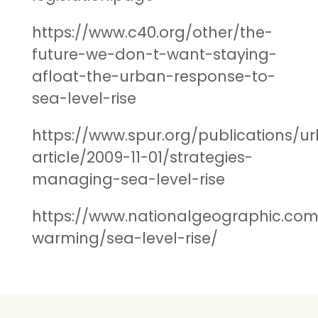
https://www.c40.org/other/the-
future-we-don-t-want-staying-
afloat-the-urban-response-to-
sea-level-rise
https://www.spur.org/publications/ur
article/2009-11-01/strategies-
managing-sea-level-rise
https://www.nationalgeographic.co
warming/sea-level-rise/