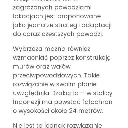
zagrożonych powodziami
lokacjach jest proponowane
jako jedna ze strategii adaptacji
do coraz częstszych powodzi.
Wybrzeża można również
wzmacniać poprzez konstrukcję
murów oraz wałów
przeciwpowodziowych. Takie
rozwiązanie w swoim planie
uwzględniła Dżakarta – w stolicy
Indonezji ma powstać falochron
o wysokości około 24 metrów.
Nie jest to jednak rozwiązanie