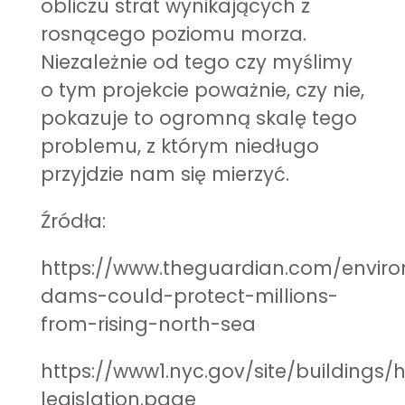
obliczu strat wynikających z
rosnącego poziomu morza.
Niezależnie od tego czy myślimy
o tym projekcie poważnie, czy nie,
pokazuje to ogromną skalę tego
problemu, z którym niedługo
przyjdzie nam się mierzyć.
Źródła:
https://www.theguardian.com/enviro
dams-could-protect-millions-
from-rising-north-sea
https://www1.nyc.gov/site/buildings/
legislation.page