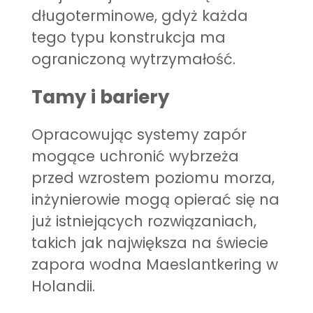
długoterminowe, gdyż każda
tego typu konstrukcja ma
ograniczoną wytrzymałość.
Tamy i bariery
Opracowując systemy zapór
mogące uchronić wybrzeża
przed wzrostem poziomu morza,
inżynierowie mogą opierać się na
już istniejących rozwiązaniach,
takich jak największa na świecie
zapora wodna Maeslantkering w
Holandii.