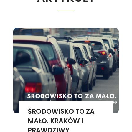
ŚRODOWISKO TO ZA
MAŁO. KRAKÓW I
PRAWDZIWY