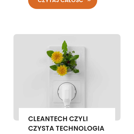
CZYTAJ CAŁOŚĆ
CLEANTECH CZYLI
CZYSTA TECHNOLOGIA