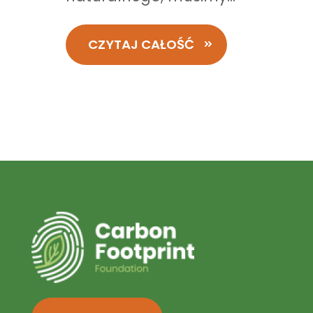
CZYTAJ CAŁOŚĆ