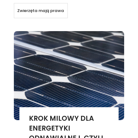
Zwierzęta mają prawa
KROK MILOWY DLA
ENERGETYKI