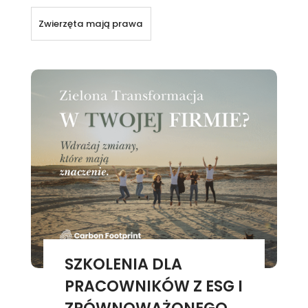
Zwierzęta mają prawa
SZKOLENIA DLA
PRACOWNIKÓW Z ESG I