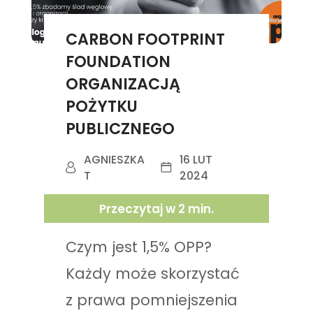
CARBON FOOTPRINT
FOUNDATION
ORGANIZACJĄ
POŻYTKU
PUBLICZNEGO
AGNIESZKA
16 LUT
T
2024
Przeczytaj w
2
min.
Czym jest 1,5% OPP?
Każdy może skorzystać
z prawa pomniejszenia