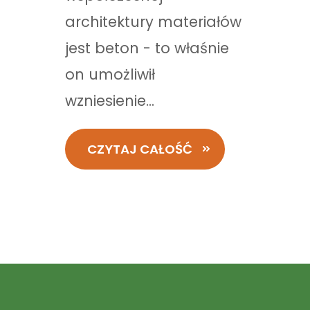
architektury materiałów
jest beton - to właśnie
on umożliwił
wzniesienie...
CZYTAJ CAŁOŚĆ