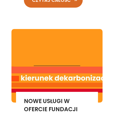
CZYTAJ CAŁOŚĆ
NOWE USŁUGI W
OFERCIE FUNDACJI