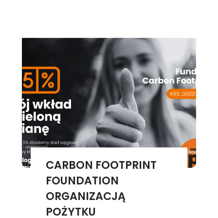
CARBON FOOTPRINT
FOUNDATION
ORGANIZACJĄ
POŻYTKU