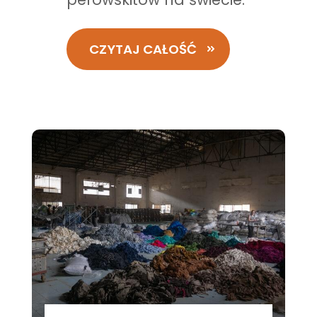
CZYTAJ CAŁOŚĆ