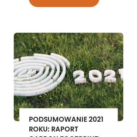
PODSUMOWANIE 2021
ROKU: RAPORT