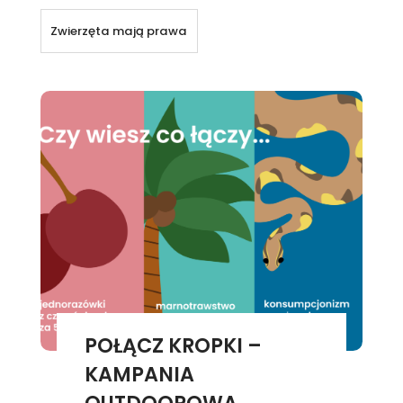
Zwierzęta mają prawa
POŁĄCZ KROPKI –
KAMPANIA