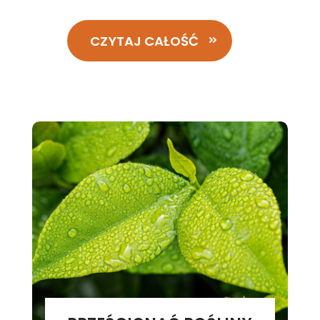
CZYTAJ CAŁOŚĆ