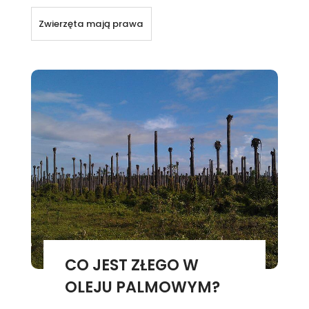
Zwierzęta mają prawa
CO JEST ZŁEGO W
OLEJU PALMOWYM?