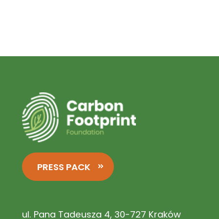
PRESS PACK
ul. Pana Tadeusza 4, 30-727 Kraków