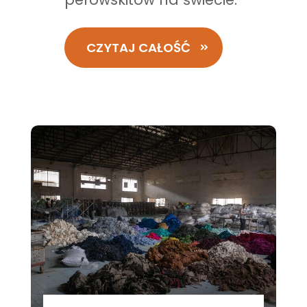
CZYTAJ CAŁOŚĆ