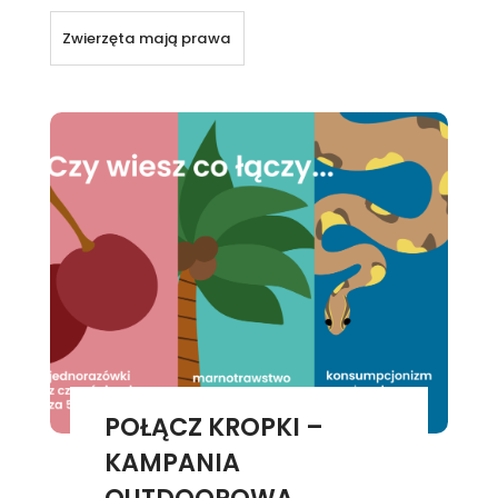
Zwierzęta mają prawa
POŁĄCZ KROPKI –
KAMPANIA