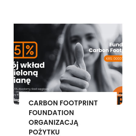
CARBON FOOTPRINT
FOUNDATION
ORGANIZACJĄ
POŻYTKU