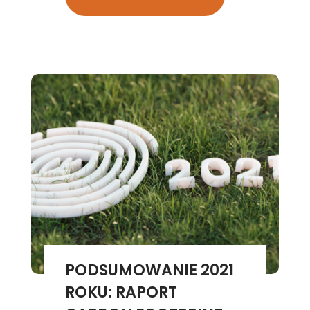
PODSUMOWANIE 2021
ROKU: RAPORT