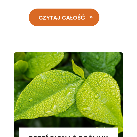
CZYTAJ CAŁOŚĆ