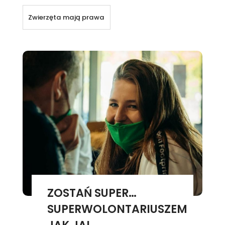
Zwierzęta mają prawa
ZOSTAŃ SUPER…
SUPERWOLONTARIUSZEM