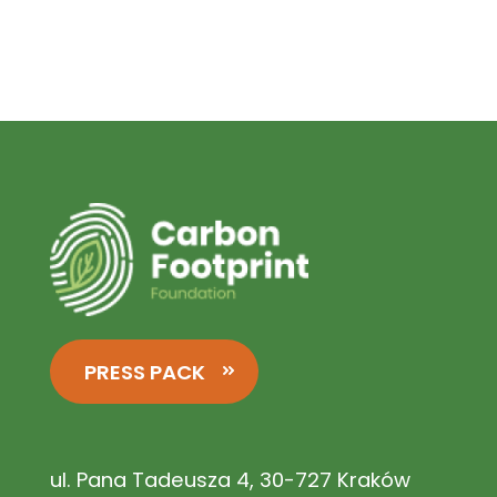
PRESS PACK
ul. Pana Tadeusza 4, 30-727 Kraków