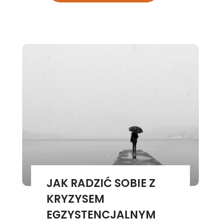
JAK RADZIĆ SOBIE Z
KRYZYSEM
EGZYSTENCJALNYM