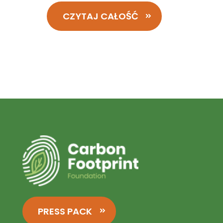
CZYTAJ CAŁOŚĆ
PRESS PACK