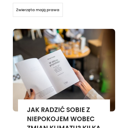
Zwierzęta mają prawa
JAK RADZIĆ SOBIE Z
NIEPOKOJEM WOBEC