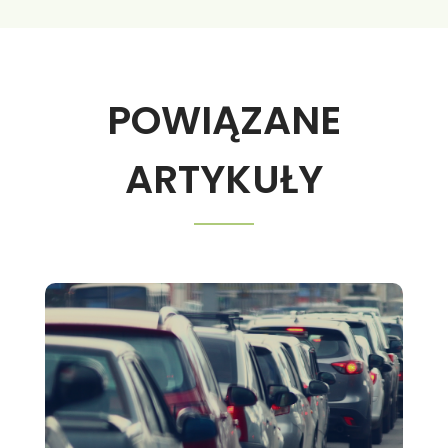
POWIĄZANE
ARTYKUŁY