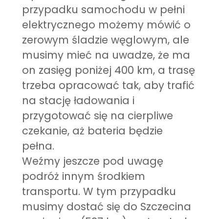
przypadku samochodu w pełni
elektrycznego możemy mówić o
zerowym śladzie węglowym, ale
musimy mieć na uwadze, że ma
on zasięg poniżej 400 km, a trasę
trzeba opracować tak, aby trafić
na stację ładowania i
przygotować się na cierpliwe
czekanie, aż bateria będzie
pełna.
Weźmy jeszcze pod uwagę
podróż innym środkiem
transportu. W tym przypadku
musimy dostać się do Szczecina