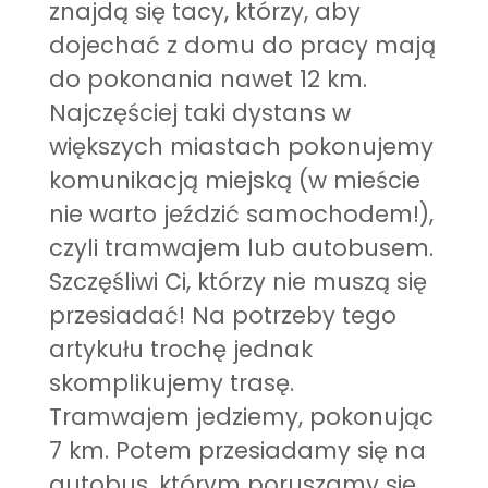
znajdą się tacy, którzy, aby
dojechać z domu do pracy mają
do pokonania nawet 12 km.
Najczęściej taki dystans w
większych miastach pokonujemy
komunikacją miejską (w mieście
nie warto jeździć samochodem!),
czyli tramwajem lub autobusem.
Szczęśliwi Ci, którzy nie muszą się
przesiadać! Na potrzeby tego
artykułu trochę jednak
skomplikujemy trasę.
Tramwajem jedziemy, pokonując
7 km. Potem przesiadamy się na
autobus, którym poruszamy się