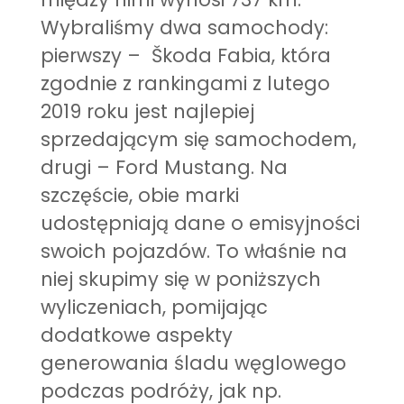
Wybraliśmy dwa samochody:
pierwszy – Škoda Fabia, która
zgodnie z rankingami z lutego
2019 roku jest najlepiej
sprzedającym się samochodem,
drugi – Ford Mustang. Na
szczęście, obie marki
udostępniają dane o emisyjności
swoich pojazdów. To właśnie na
niej skupimy się w poniższych
wyliczeniach, pomijając
dodatkowe aspekty
generowania śladu węglowego
podczas podróży, jak np.