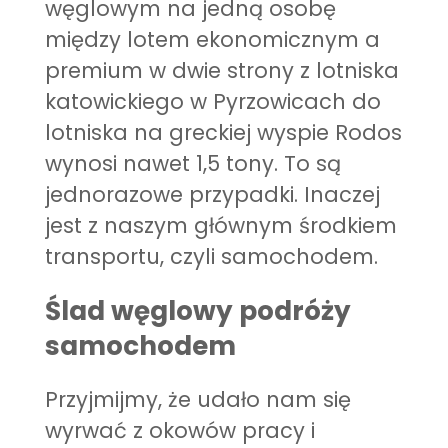
węglowym na jedną osobę
między lotem ekonomicznym a
premium w dwie strony z lotniska
katowickiego w Pyrzowicach do
lotniska na greckiej wyspie Rodos
wynosi nawet 1,5 tony. To są
jednorazowe przypadki. Inaczej
jest z naszym głównym środkiem
transportu, czyli samochodem.
Ślad węglowy podróży
samochodem
Przyjmijmy, że udało nam się
wyrwać z okowów pracy i