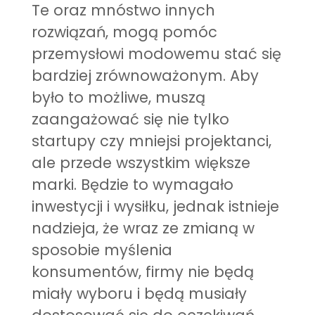
Te oraz mnóstwo innych
rozwiązań, mogą pomóc
przemysłowi modowemu stać się
bardziej zrównoważonym. Aby
było to możliwe, muszą
zaangażować się nie tylko
startupy czy mniejsi projektanci,
ale przede wszystkim większe
marki. Będzie to wymagało
inwestycji i wysiłku, jednak istnieje
nadzieja, że wraz ze zmianą w
sposobie myślenia
konsumentów, firmy nie będą
miały wyboru i będą musiały