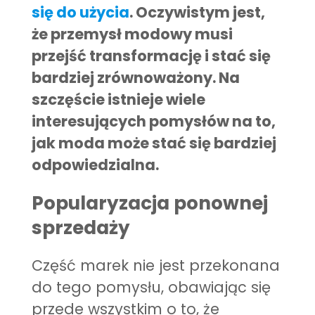
się do użycia
. Oczywistym jest,
że przemysł modowy musi
przejść transformację i stać się
bardziej zrównoważony. Na
szczęście istnieje wiele
interesujących pomysłów na to,
jak moda może stać się bardziej
odpowiedzialna.
Popularyzacja ponownej
sprzedaży
Część marek nie jest przekonana
do tego pomysłu, obawiając się
przede wszystkim o to, że