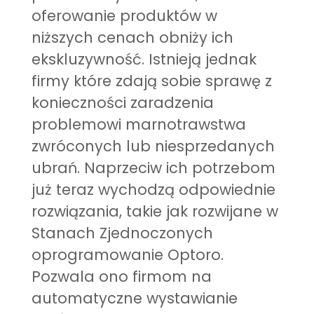
oferowanie produktów w
niższych cenach obniży ich
ekskluzywność. Istnieją jednak
firmy które zdają sobie sprawę z
konieczności zaradzenia
problemowi marnotrawstwa
zwróconych lub niesprzedanych
ubrań. Naprzeciw ich potrzebom
już teraz wychodzą odpowiednie
rozwiązania, takie jak rozwijane w
Stanach Zjednoczonych
oprogramowanie Optoro.
Pozwala ono firmom na
automatyczne wystawianie