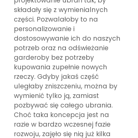
projektowanie ubrań tak, by
składały się z wymienialnych
części. Pozwalałoby to na
personalizowanie i
dostosowywanie ich do naszych
potrzeb oraz na odświeżanie
garderoby bez potrzeby
kupowania zupełnie nowych
rzeczy. Gdyby jakaś część
uległaby zniszczeniu, można by
wymienić tylko ją, zamiast
pozbywać się całego ubrania.
Choć taka koncepcja jest na
razie w bardzo wczesnej fazie
rozwoju, zajęło się nią już kilka