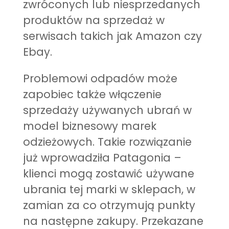
zwróconych lub niesprzedanych
produktów na sprzedaż w
serwisach takich jak Amazon czy
Ebay.
Problemowi odpadów może
zapobiec także włączenie
sprzedaży używanych ubrań w
model biznesowy marek
odzieżowych. Takie rozwiązanie
już wprowadziła Patagonia –
klienci mogą zostawić używane
ubrania tej marki w sklepach, w
zamian za co otrzymują punkty
na następne zakupy. Przekazane