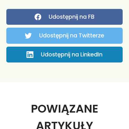
Udostępnij na FB
Udostępnij na Twitterze
Udostępnij na LinkedIn
POWIĄZANE
ARTYKUŁY