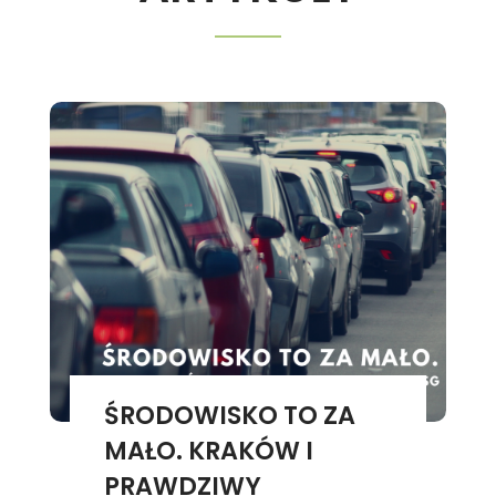
ŚRODOWISKO TO ZA
MAŁO. KRAKÓW I
PRAWDZIWY