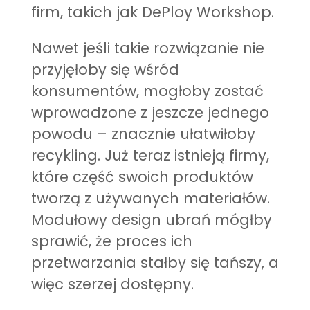
firm, takich jak DePloy Workshop.
Nawet jeśli takie rozwiązanie nie
przyjęłoby się wśród
konsumentów, mogłoby zostać
wprowadzone z jeszcze jednego
powodu – znacznie ułatwiłoby
recykling. Już teraz istnieją firmy,
które część swoich produktów
tworzą z używanych materiałów.
Modułowy design ubrań mógłby
sprawić, że proces ich
przetwarzania stałby się tańszy, a
więc szerzej dostępny.