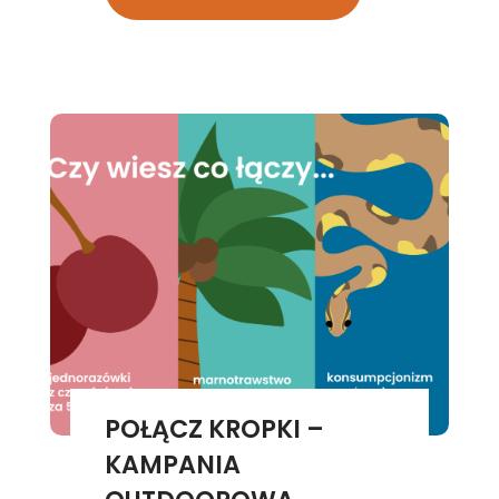
POŁĄCZ KROPKI –
KAMPANIA