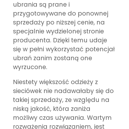
ubrania są prane i
przygotowywane do ponownej
sprzedaży po niższej cenie, na
specjalnie wydzielonej stronie
producenta. Dzięki temu udaje
się w pełni wykorzystać potencjał
ubrań zanim zostaną one
wyrzucone.
Niestety większość odzieży z
sieciówek nie nadawałaby się do
takiej sprzedaży, ze względu na
niską jakość, która zaniża
możliwy czas używania. Wartym
rozważenia rozwiązaniem, jest