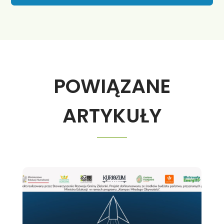
POWIĄZANE
ARTYKUŁY