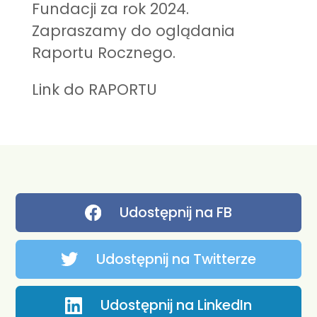
Fundacji za rok 2024.
Zapraszamy do oglądania
Raportu Rocznego.
Link do RAPORTU
Udostępnij na FB
Udostępnij na Twitterze
Udostępnij na LinkedIn