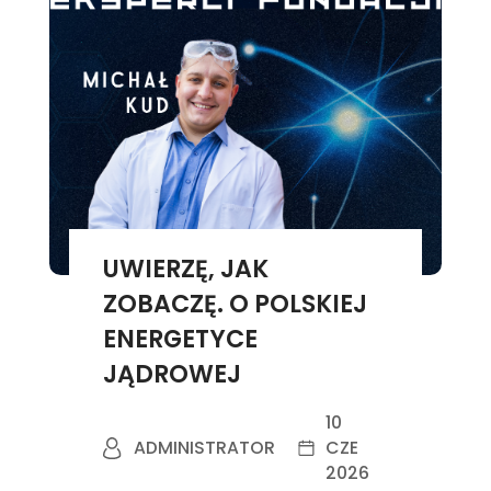
UWIERZĘ, JAK
ZOBACZĘ. O POLSKIEJ
ENERGETYCE
JĄDROWEJ
10
ADMINISTRATOR
CZE
2026