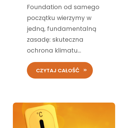
Foundation od samego
początku wierzymy w
jedną, fundamentalną
zasadę: skuteczna
ochrona klimatu...
CZYTAJ CAŁOŚĆ