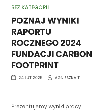
BEZ KATEGORII
POZNAJ WYNIKI
RAPORTU
ROCZNEGO 2024
FUNDACJI CARBON
FOOTPRINT
24 LUT 2025
AGNIESZKA T
Prezentujemy wyniki pracy