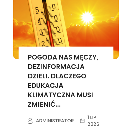
POGODA NAS MĘCZY,
DEZINFORMACJA
DZIELI. DLACZEGO
EDUKACJA
KLIMATYCZNA MUSI
ZMIENIĆ...
1 LIP
ADMINISTRATOR
2026