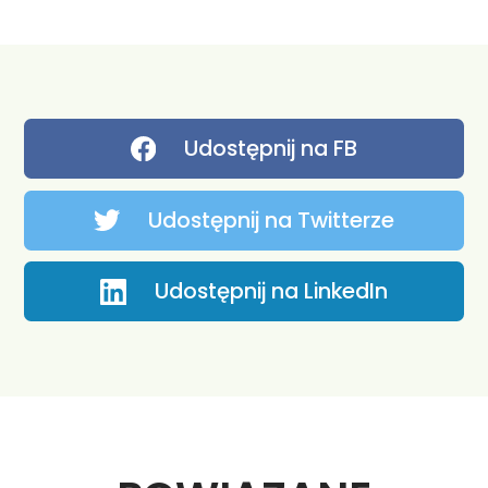
Udostępnij na FB
Udostępnij na Twitterze
Udostępnij na LinkedIn