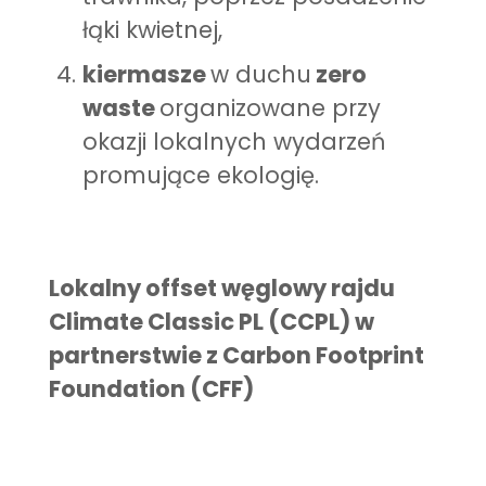
łąki kwietnej,
kiermasze
w duchu
zero
waste
organizowane przy
okazji lokalnych wydarzeń
promujące ekologię.
Lokalny offset węglowy rajdu
Climate Classic PL (CCPL) w
partnerstwie z Carbon Footprint
Foundation (CFF)