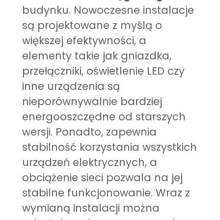
budynku. Nowoczesne instalacje
są projektowane z myślą o
większej efektywności, a
elementy takie jak gniazdka,
przełączniki, oświetlenie LED czy
inne urządzenia są
nieporównywalnie bardziej
energooszczędne od starszych
wersji. Ponadto, zapewnia
stabilność korzystania wszystkich
urządzeń elektrycznych, a
obciążenie sieci pozwala na jej
stabilne funkcjonowanie. Wraz z
wymianą instalacji można