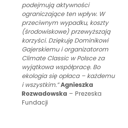
podejmują aktywności
ograniczające ten wpływ. W
przeciwnym wypadku, koszty
(środowiskowe) przewyższają
korzyści. Dziękuję Dominikowi
Gajerskiemu i organizatorom
Climate Classic w Polsce za
wyjątkowa współpracę. Bo
ekologia się opłaca – każdemu
i wszystkim.”
Agnieszka
Rozwadowska
– Prezeska
Fundacji