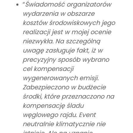
“
Świadomość organizatorów
wydarzenia w obszarze
kosztów środowiskowych jego
realizacji jest w mojej ocenie
niezwykła. Na szczególną
uwagę zasługuje fakt, iż w
precyzyjny sposób wybrano
cel kompensacji
wygenerowanych emisji.
Zabezpieczono w budżecie
środki, które przeznaczono na
kompensację śladu
węglowego rajdu. Event
neutralnie klimatycznie nie