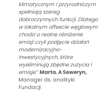
klimatycznym i przyrodniczym
spełniają szereg
dobroczynnych funkcji. Dlatego
w lokalnym offsecie węglowym
chodzi o realne obniżenie
emisji czyli podjęcie działań
modernizacyjno-
inwestycyjnych, które
wyeliminują zbędne zużycia i
emisje.
”
Marta. A Seweryn,
Manager ds. analityki
Fundacji