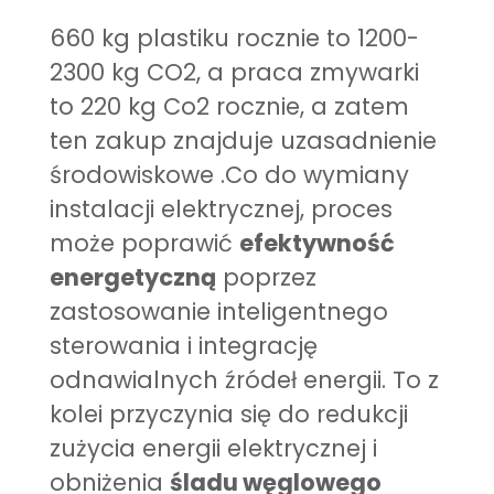
660 kg plastiku rocznie to 1200-
2300 kg CO2, a praca zmywarki
to 220 kg Co2 rocznie, a zatem
ten zakup znajduje uzasadnienie
środowiskowe .Co do
wymiany
instalacji elektrycznej, proces
może poprawić
efektywność
energetyczną
poprzez
zastosowanie inteligentnego
sterowania i integrację
odnawialnych źródeł energii. To z
kolei przyczynia się do redukcji
zużycia energii elektrycznej i
obniżenia
śladu węglowego