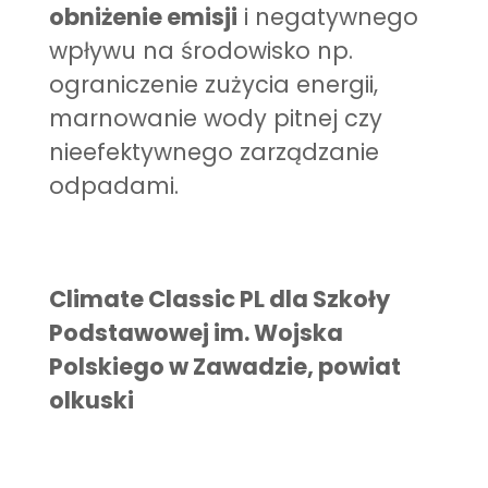
obniżenie emisji
i negatywnego
wpływu na środowisko np.
ograniczenie zużycia energii,
marnowanie wody pitnej czy
nieefektywnego zarządzanie
odpadami.
Climate Classic PL dla
Szkoły
Podstawowej im. Wojska
Polskiego w Zawadzie, powiat
olkuski