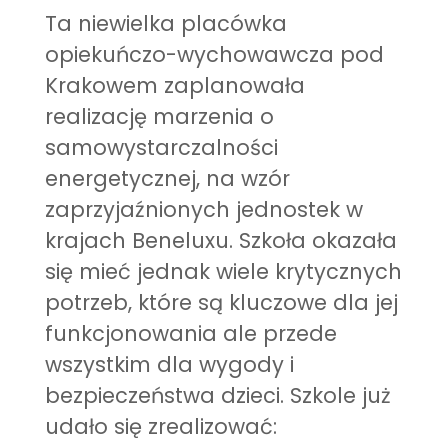
Ta niewielka placówka
opiekuńczo-wychowawcza pod
Krakowem zaplanowała
realizację marzenia o
samowystarczalności
energetycznej, na wzór
zaprzyjaźnionych jednostek w
krajach Beneluxu. Szkoła okazała
się mieć jednak wiele krytycznych
potrzeb, które są kluczowe dla jej
funkcjonowania ale przede
wszystkim dla wygody i
bezpieczeństwa dzieci. Szkole już
udało się zrealizować: