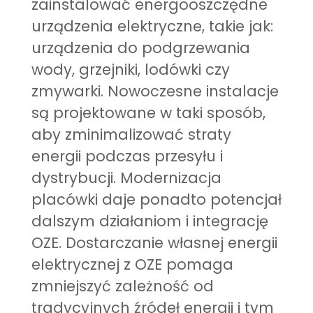
zainstalować energooszczędne
urządzenia elektryczne, takie jak:
urządzenia do podgrzewania
wody, grzejniki, lodówki czy
zmywarki. Nowoczesne instalacje
są projektowane w taki sposób,
aby zminimalizować straty
energii podczas przesyłu i
dystrybucji. Modernizacja
placówki daje ponadto potencjał
dalszym działaniom i integrację
OZE. Dostarczanie własnej energii
elektrycznej z OZE pomaga
zmniejszyć zależność od
tradycyjnych źródeł energii i tym