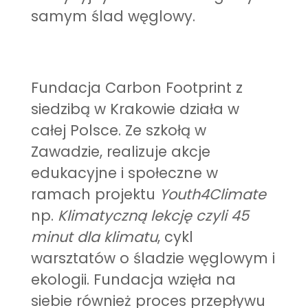
samym ślad węglowy.
Fundacja Carbon Footprint z
siedzibą w Krakowie działa w
całej Polsce. Ze szkołą w
Zawadzie, realizuje akcje
edukacyjne i społeczne w
ramach projektu
Youth4Climate
np.
Klimatyczną lekcję czyli 45
minut dla klimatu
, cykl
warsztatów o śladzie węglowym i
ekologii. Fundacja wzięła na
siebie również proces przepływu