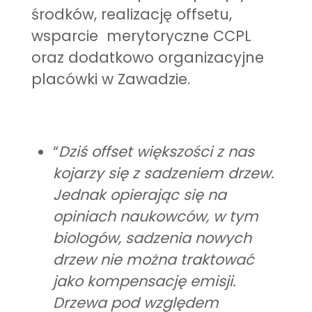
środków, realizację offsetu,
wsparcie merytoryczne CCPL
oraz dodatkowo organizacyjne
placówki w Zawadzie.
“
Dziś offset większości z nas
kojarzy się z sadzeniem drzew.
Jednak opierając się na
opiniach naukowców, w tym
biologów, sadzenia nowych
drzew nie można traktować
jako kompensację emisji.
Drzewa pod względem