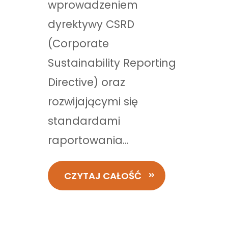
wprowadzeniem
dyrektywy CSRD
(Corporate
Sustainability Reporting
Directive) oraz
rozwijającymi się
standardami
raportowania...
CZYTAJ CAŁOŚĆ