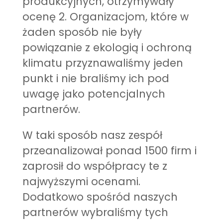
produkcyjnych, otrzymywały
ocenę 2. Organizacjom, które w
żaden sposób nie były
powiązanie z ekologią i ochroną
klimatu przyznawaliśmy jeden
punkt i nie braliśmy ich pod
uwagę jako potencjalnych
partnerów.
W taki sposób nasz zespół
przeanalizował ponad 1500 firm i
zaprosił do współpracy te z
najwyższymi ocenami.
Dodatkowo spośród naszych
partnerów wybraliśmy tych