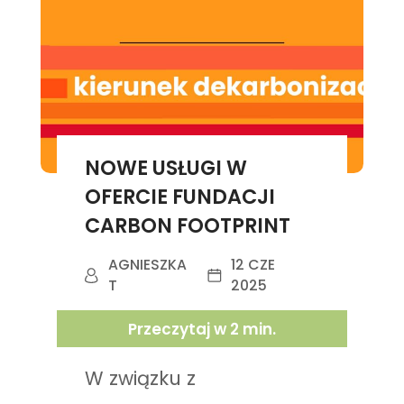
NOWE USŁUGI W
OFERCIE FUNDACJI
CARBON FOOTPRINT
AGNIESZKA
12 CZE
T
2025
Przeczytaj w
2
min.
W związku z