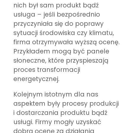
nich był sam produkt bądź
usługa – jeśli bezpośrednio
przyczyniała się do poprawy
sytuacji środowiska czy klimatu,
firma otrzymywała wyższą ocenę.
Przykładem mogą być panele
słoneczne, które przyspieszają
proces transformacji
energetycznej.
Kolejnym istotnym dla nas
aspektem były procesy produkcji
i dostarczania produktu bądź
usługi. Firmy mogły uzyskać
dobrą ocenę za działania