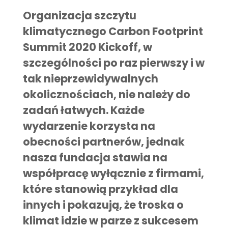
Organizacja szczytu
klimatycznego Carbon Footprint
Summit 2020 Kickoff, w
szczególności po raz pierwszy i w
tak nieprzewidywalnych
okolicznościach, nie należy do
zadań łatwych. Każde
wydarzenie korzysta na
obecności partnerów, jednak
nasza fundacja stawia na
współpracę wyłącznie z firmami,
które stanowią przykład dla
innych i pokazują, że troska o
klimat idzie w parze z sukcesem