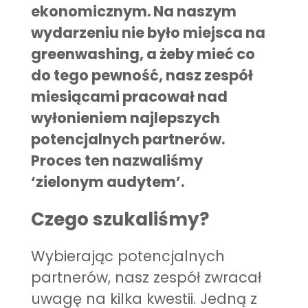
ekonomicznym. Na naszym
wydarzeniu nie było miejsca na
greenwashing, a żeby mieć co
do tego pewność, nasz zespół
miesiącami pracował nad
wyłonieniem najlepszych
potencjalnych partnerów.
Proces ten nazwaliśmy
‘zielonym audytem’.
Czego szukaliśmy?
Wybierając potencjalnych
partnerów, nasz zespół zwracał
uwagę na kilka kwestii. Jedną z