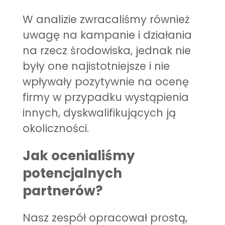
W analizie zwracaliśmy również
uwagę na kampanie i działania
na rzecz środowiska, jednak nie
były one najistotniejsze i nie
wpływały pozytywnie na ocenę
firmy w przypadku wystąpienia
innych, dyskwalifikujących ją
okoliczności.
Jak ocenialiśmy
potencjalnych
partnerów?
Nasz zespół opracował prostą,