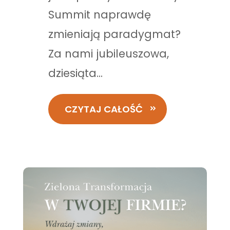
Summit naprawdę
zmieniają paradygmat?
Za nami jubileuszowa,
dziesiąta...
CZYTAJ CAŁOŚĆ