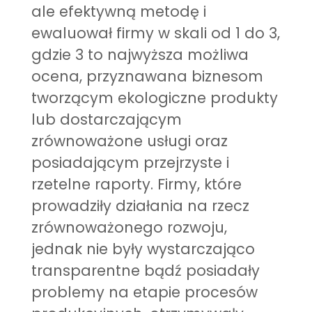
ale efektywną metodę i
ewaluował firmy w skali od 1 do 3,
gdzie 3 to najwyższa możliwa
ocena, przyznawana biznesom
tworzącym ekologiczne produkty
lub dostarczającym
zrównoważone usługi oraz
posiadającym przejrzyste i
rzetelne raporty. Firmy, które
prowadziły działania na rzecz
zrównoważonego rozwoju,
jednak nie były wystarczająco
transparentne bądź posiadały
problemy na etapie procesów