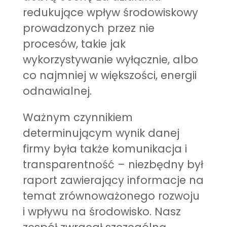
redukujące wpływ środowiskowy
prowadzonych przez nie
procesów, takie jak
wykorzystywanie wyłącznie, albo
co najmniej w większości, energii
odnawialnej.
Ważnym czynnikiem
determinującym wynik danej
firmy była także komunikacja i
transparentność – niezbędny był
raport zawierający informacje na
temat zrównoważonego rozwoju
i wpływu na środowisko. Nasz