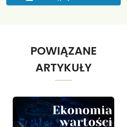
POWIĄZANE
ARTYKUŁY