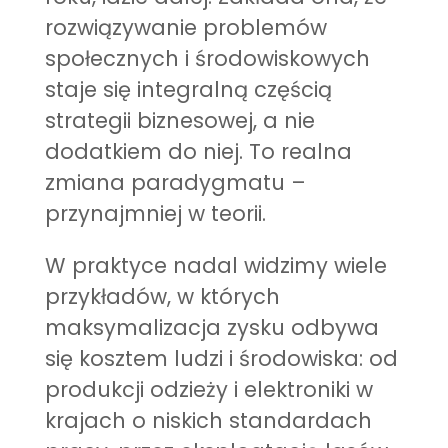
rozwiązywanie problemów
społecznych i środowiskowych
staje się integralną częścią
strategii biznesowej, a nie
dodatkiem do niej. To realna
zmiana paradygmatu –
przynajmniej w teorii.
W praktyce nadal widzimy wiele
przykładów, w których
maksymalizacja zysku odbywa
się kosztem ludzi i środowiska: od
produkcji odzieży i elektroniki w
krajach o niskich standardach