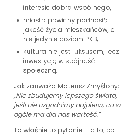
interesie dobra wspólnego,
miasta powinny podnosić
jakość życia mieszkańców, a
nie jedynie poziom PKB,
kultura nie jest luksusem, lecz
inwestycją w spójność
społeczną.
Jak zauważa Mateusz Zmyślony:
„Nie zbudujemy lepszego świata,
jeśli nie uzgodnimy najpierw, co w
ogóle ma dla nas wartość.”
To właśnie to pytanie – o to, co