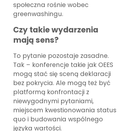
społeczna rośnie wobec
greenwashingu.
Czy takie wydarzenia
mają sens?
To pytanie pozostaje zasadne.
Tak – konferencje takie jak OEES
mogą stać się sceną deklaracji
bez pokrycia. Ale mogą też być
platformą konfrontacji z
niewygodnymi pytaniami,
miejscem kwestionowania status
quo i budowania wspólnego
języka wartości.