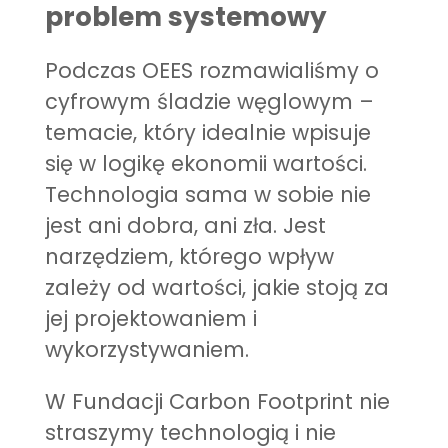
problem systemowy
Podczas OEES rozmawialiśmy o
cyfrowym śladzie węglowym –
temacie, który idealnie wpisuje
się w logikę ekonomii wartości.
Technologia sama w sobie nie
jest ani dobra, ani zła. Jest
narzędziem, którego wpływ
zależy od wartości, jakie stoją za
jej projektowaniem i
wykorzystywaniem.
W Fundacji Carbon Footprint nie
straszymy technologią i nie