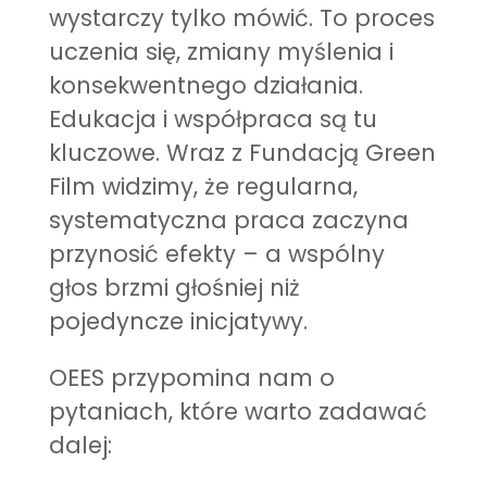
wystarczy tylko mówić. To proces
uczenia się, zmiany myślenia i
konsekwentnego działania.
Edukacja i współpraca są tu
kluczowe. Wraz z Fundacją Green
Film widzimy, że regularna,
systematyczna praca zaczyna
przynosić efekty – a wspólny
głos brzmi głośniej niż
pojedyncze inicjatywy.
OEES przypomina nam o
pytaniach, które warto zadawać
dalej: