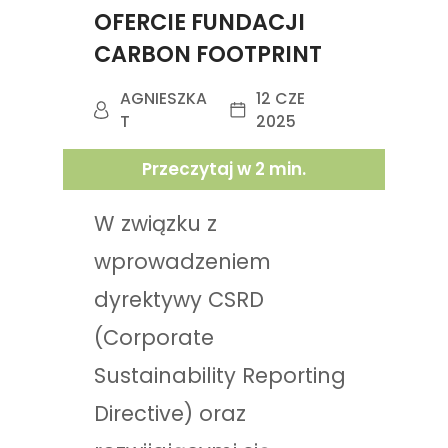
OFERCIE FUNDACJI
CARBON FOOTPRINT
AGNIESZKA
12 CZE
T
2025
Przeczytaj w
2
min.
W związku z
wprowadzeniem
dyrektywy CSRD
(Corporate
Sustainability Reporting
Directive) oraz