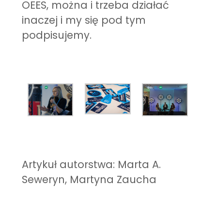
OEES, można i trzeba działać
inaczej i my się pod tym
podpisujemy.
Artykuł autorstwa: Marta A.
Seweryn, Martyna Zaucha