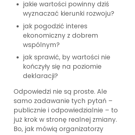
jakie wartości powinny dziś
wyznaczać kierunki rozwoju?
jak pogodzić interes
ekonomiczny z dobrem
wspólnym?
jak sprawić, by wartości nie
kończyły się na poziomie
deklaracji?
Odpowiedzi nie są proste. Ale
samo zadawanie tych pytań –
publicznie i odpowiedzialnie – to
już krok w stronę realnej zmiany.
Bo, jak mówią organizatorzy