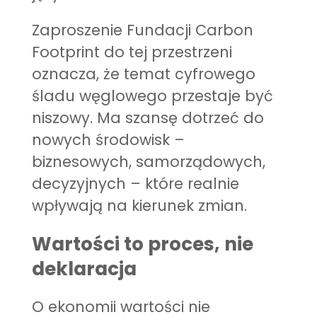
Zaproszenie Fundacji Carbon
Footprint do tej przestrzeni
oznacza, że temat cyfrowego
śladu węglowego przestaje być
niszowy. Ma szansę dotrzeć do
nowych środowisk –
biznesowych, samorządowych,
decyzyjnych – które realnie
wpływają na kierunek zmian.
Wartości to proces, nie
deklaracja
O ekonomii wartości nie