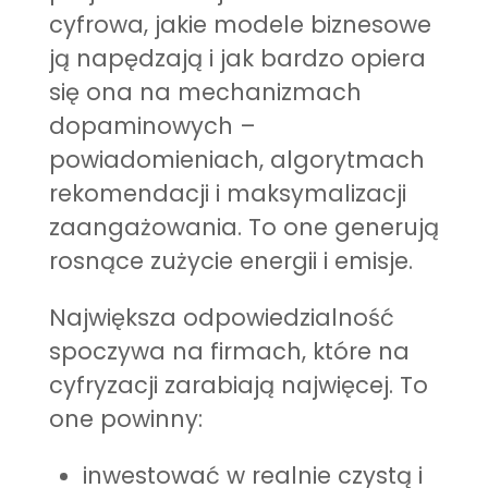
cyfrowa, jakie modele biznesowe
ją napędzają i jak bardzo opiera
się ona na mechanizmach
dopaminowych –
powiadomieniach, algorytmach
rekomendacji i maksymalizacji
zaangażowania. To one generują
rosnące zużycie energii i emisje.
Największa odpowiedzialność
spoczywa na firmach, które na
cyfryzacji zarabiają najwięcej. To
one powinny:
inwestować w realnie czystą i