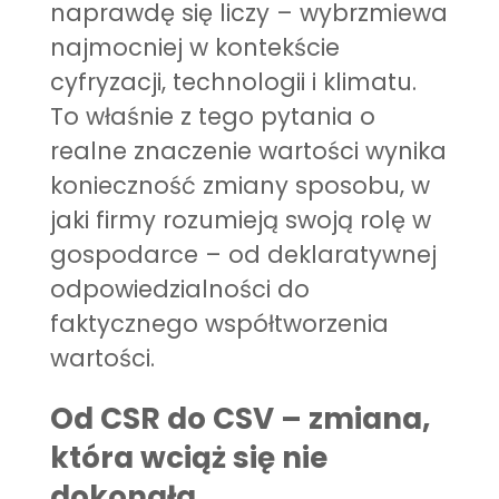
naprawdę się liczy – wybrzmiewa
najmocniej w kontekście
cyfryzacji, technologii i klimatu.
To właśnie z tego pytania o
realne znaczenie wartości wynika
konieczność zmiany sposobu, w
jaki firmy rozumieją swoją rolę w
gospodarce – od deklaratywnej
odpowiedzialności do
faktycznego współtworzenia
wartości.
Od CSR do CSV – zmiana,
która wciąż się nie
dokonała