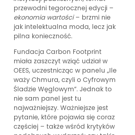
przewodni tegorocznej edycji –
ekonomia wartości
– brzmi nie
jak intelektualna moda, lecz jak
pilna konieczność.
Fundacja Carbon Footprint
miała zaszczyt wziąć udział w
OEES, uczestnicząc w panelu „Ile
waży Chmura, czyli o Cyfrowym
Śladzie Węglowym”. Jednak to
nie sam panel jest tu
najważniejszy. Ważniejsze jest
pytanie, które pojawia się coraz
częściej – także wśród krytyków