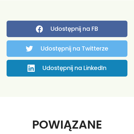
Udostępnij na FB
Udostępnij na Twitterze
Udostępnij na LinkedIn
POWIĄZANE